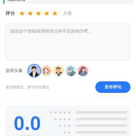
★
★
★
★
★
评分
力荐
选择头像:
发布评论
请文明发言，遵守社区规范
★
★
★
★
★
0.0
★
★
★
★
★
★
★
★
★