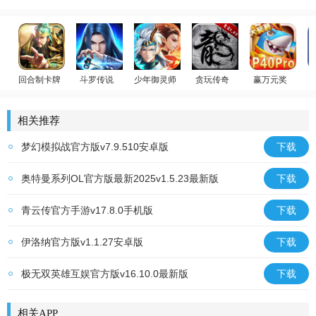
回合制卡牌
斗罗传说
少年御灵师
贪玩传奇
赢万元奖
放置群雄
斗罗大陆：武魂觉醒
温碧霞代言
原始传奇
姚记捕鱼
相关推荐
梦幻模拟战官方版v7.9.510安卓版
下载
奥特曼系列OL官方版最新2025v1.5.23最新版
下载
青云传官方手游v17.8.0手机版
下载
伊洛纳官方版v1.1.27安卓版
下载
极无双英雄互娱官方版v16.10.0最新版
下载
相关APP