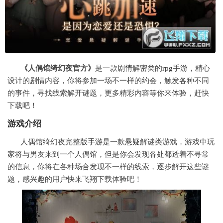
《人偶馆绮幻夜官方》
是一款
剧情
解密类的
rpg
手游，精心
设计的剧情内容，你将参加一场不一样的约会，触发各种不同
的事件，寻找线索解开谜题，更多精彩内容等你来体验，赶快
下载吧！
游戏
介绍
人偶馆绮幻夜完整版
手游
是一款
悬疑
解谜类游戏，游戏中玩
家将与男友来到一个人偶馆，但是你会发现各处都透着不寻常
的信息，你将在各种场合发现不一样的线索，逐步解开这些谜
题，感兴趣的用户快来飞翔下载体验吧！