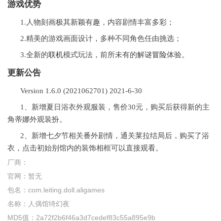
游戏优势
1.人物刻画极其新颖有趣，内容剧情丰富多彩；
2.精美的游戏画面设计，多种不同角色任由挑选；
3.全新的
联机
模式玩法，前所未有的解谜
冒险
体验。
更新公告
Version 1.6.0 (2021062701) 2021-6-30
1、新增夏日浴衣外观服装，售价30元，购买后获得新的主
角蒂娜外观装扮。
2、新增七夕节相关番外剧情，通关莱拉结局后，购买了浴
衣，点击初始别馆内的装饰相框可以直接观看。
厂商：
官网：
暂无
包名：
com.leiting.doll.aligames
名称：
人偶馆绮幻夜
MD5值：
2a72f2b6f46a3d7cedef83c55a895e9b