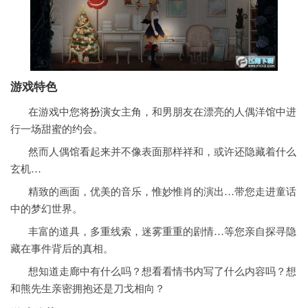
游戏特色
在游戏中您将
扮演
女主角，和男朋友在漂亮的人偶洋馆中进
行一场甜蜜的约会。
然而人偶馆看起来并不像表面那样祥和，或许还隐藏着什么
玄机…
精致的画面，优美的音乐，惟妙惟肖的演出…带您走进童话
中的梦幻世界。
丰富的道具，多重线索，迷雾重重的剧情…等您亲自探寻隐
藏在事件背后的真相。
想知道走廊中有什么吗？想看看情书内写了什么内容吗？想
和熊先生亲密拥抱还是刀戈相向？