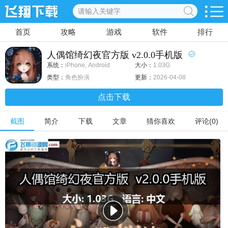
首页
攻略
游戏
软件
排行
人偶馆绮幻夜官方版 v2.0.0手机版
系统：
iPhone, Android
大小：
1.03G
类型：
角色扮演
更新：
2026-04-08
点击下载
截图
简介
下载
文章
猜你喜欢
评论(0)