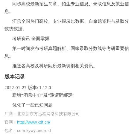
同步高校最新招生简章、招生专业信息、录取信息及就业信
息。
汇总全国热门高校、专业报录比数据、自命题资料与录取分
数线数据。
考研资讯 全面掌握
第一时间发布考研真题解析、国家录取分数线等考研重要信
息。
推送各高校及科研院所最新调剂相关资讯。
版本记录
2022-01-27
版本: 1.12.0
新增“消息中心”及“邀请码绑定”
优化了一些已知问题
厂商：
北京新东方迅程网络科技有限公司
官网：
http://www.xdf.cn/
包名：
com.kywy.android