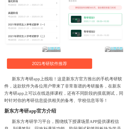
2021考研软件推荐
新东方考研app上线啦！这是新东方官方推出的手机考研
软
件
，这款软件为各位用户带来了非常靠谱的考研服务，在新东
方考研app上可以在线选择课程，还有不同阶段的摸底测试，同
时针对你的考研信息提供相关的备考、学校信息等等！
新东方考研app官方介绍
新东方考研学习平台，围绕线下授课场景APP提供课程信
息，到课签到，回放补课等功能。阶段测试和答疑板块为学员