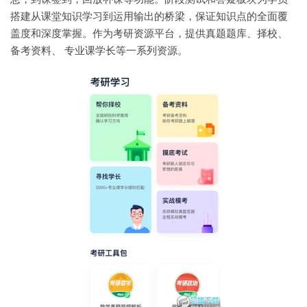
搭建从课堂知识学习到运用输出的桥梁，保证知识点的全面覆
盖度和深度掌握。作为考研资源平台，提供真题题库、择校、
备考资料、 专业课学长等一系列资源。