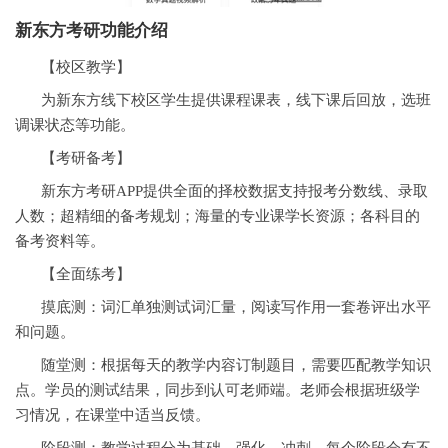
新东方考研功能介绍
【校区教学】
为新东方线下校区学生提供课程课表，线下课后回放，选班
调课状态等功能。
【考研备考】
新东方考研APP提供全面的择校数据支持报考分数线、录取
人数；超精细的备考规划；海量的专业课学长资源；各科目的
备考资料等。
【全面练考】
摸底测：词汇单独测试词汇量，阅读写作用一套卷评出水平
和问题。
随堂测：根据每天的教学内容订制题目，需要匹配教学知识
点。学员的测试结果，同步到认可老师端。老师会根据班级学
习情况，在课堂中适当反馈。