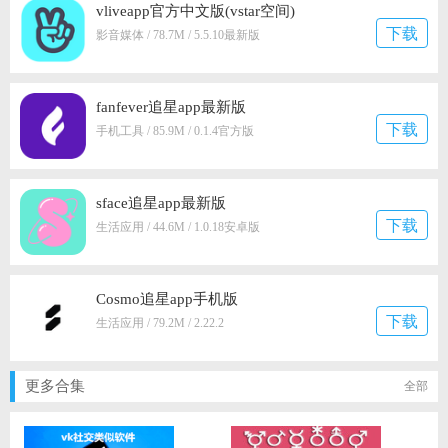
vliveapp官方中文版(vstar空间)
下载
影音媒体 / 78.7M / 5.5.10最新版
fanfever追星app最新版
下载
手机工具 / 85.9M / 0.1.4官方版
sface追星app最新版
下载
生活应用 / 44.6M / 1.0.18安卓版
Cosmo追星app手机版
下载
生活应用 / 79.2M / 2.22.2
更多合集
全部