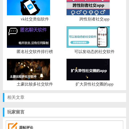
vk社交类似软件
跨性别者社交app
匿名社交软件排行榜
可以发动态的社交软件
土豪比较多社交软件
扩大异性社交圈的app
相关文章
玩家留言
跟帖评论