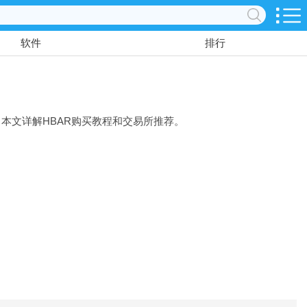
软件
排行
费用低。本文详解HBAR购买教程和交易所推荐。