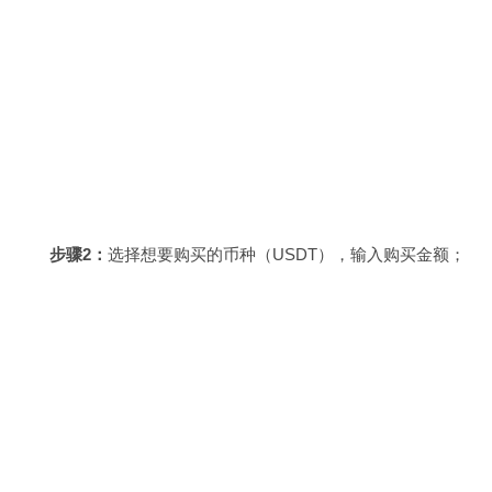
步骤2：
选择想要购买的币种（USDT），输入购买金额；