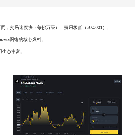
块链不同，交易速度快（每秒万级）、费用极低（$0.0001）。
dera网络的核心燃料。
应用生态丰富。
。