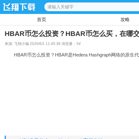
首页
攻略
HBAR币怎么投资？HBAR币怎么买，在哪
来源: 飞翔小编 2026/6/1 11:45:38 浏览量：
54
HBAR币怎么投资？HBAR是Hedera Hashgraph网络