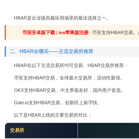
HBAR是企业级高频应用场景的最佳选择之一。
币安安卓版下载
|
ios苹果版注册
币安支持HBAR交易。
二、HBAR在哪买——主流交易所推荐
HBAR在以下主流交易所均可交易。HBAR交易所推荐：
币安支持HBAR交易，全球最大交易所，流动性最强。
OKX支持HBAR交易，中文界面友好，国内用户首选。
Gate.io支持HBAR交易，创新区上新币快。
以下是HBAR上线的主要交易所对比：
交易所