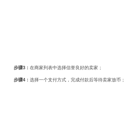
步骤3：
在商家列表中选择信誉良好的卖家；
步骤4：
选择一个支付方式，完成付款后等待卖家放币；