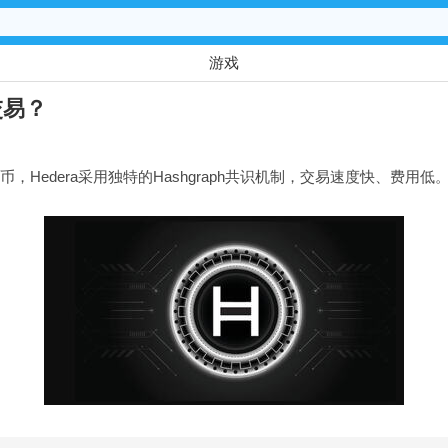
游戏
交易？
的原生代币，Hedera采用独特的Hashgraph共识机制，交易速度快、