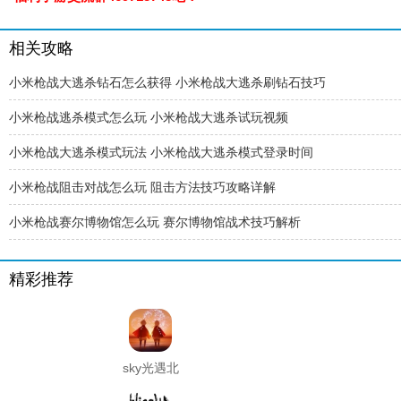
相关攻略
小米枪战大逃杀钻石怎么获得 小米枪战大逃杀刷钻石技巧
小米枪战逃杀模式怎么玩 小米枪战大逃杀试玩视频
小米枪战大逃杀模式玩法 小米枪战大逃杀模式登录时间
小米枪战阻击对战怎么玩 阻击方法技巧攻略详解
小米枪战赛尔博物馆怎么玩 赛尔博物馆战术技巧解析
精彩推荐
sky光遇北
觅全物品
解锁版