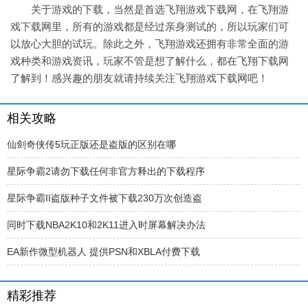
关于游戏的下载，当然是首选飞翔游戏下载网，在飞翔游
戏下载网里，所有的游戏都是经过亲身测试的，所以玩家们可
以放心大胆的试玩。除此之外，飞翔游戏还拥有非常全面的游
戏种类和游戏资讯，玩家不管是想了解什么，都在飞翔下载网
了解到！感兴趣的朋友就请持续关注飞翔游戏下载网吧！
相关攻略
仙剑奇侠传5玩正版还是盗版的区别在哪
星际争霸2请勿下载任何非官方释出的下载程序
星际争霸II盗版种子文件被下载230万次创造盗
同时下载NBA2K10和2K11进入时屏幕解决办法
EA新作微型机器人 提供PSN和XBLA付费下载
精彩推荐