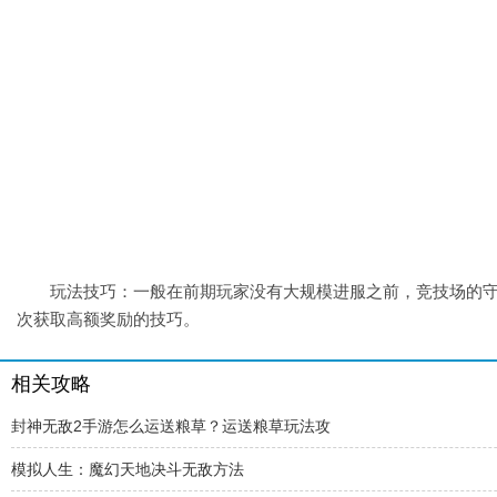
玩法技巧：一般在前期玩家没有大规模进服之前，竞技场的守
次获取高额奖励的技巧。
相关攻略
封神无敌2手游怎么运送粮草？运送粮草玩法攻
模拟人生：魔幻天地决斗无敌方法