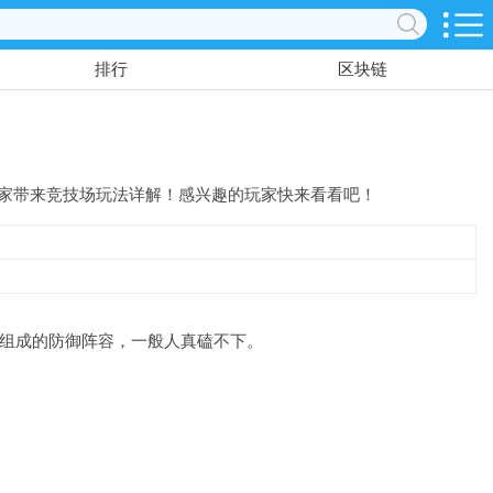
排行
区块链
家带来竞技场玩法详解！感兴趣的玩家快来看看吧！
组成的防御阵容，一般人真磕不下。