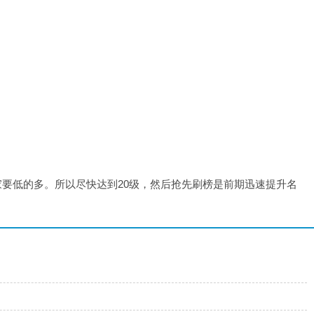
要低的多。所以尽快达到20级，然后抢先刷榜是前期迅速提升名