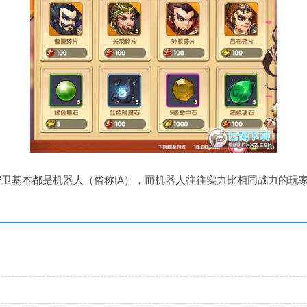
卫基本都是机器人（俗称IA），而机器人往往实力比相同战力的玩家