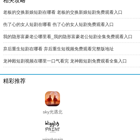
相关攻略
老板的交换新娘短剧在哪看 老板的交换新娘短剧免费观看入口
伤了心的女人短剧在哪看 伤了心的女人短剧免费观看入口
我的隐形富豪老公哪里看_我的隐形富豪老公短剧全集免费观看入口
弃后重生短剧在哪看 弃后重生短视频免费观看完整版地址
龙神殿短剧视频在哪里一口气看完 龙神殿短剧免费观看全集入口
精彩推荐
sky光遇北
觅全物品
解锁版
wigglypaint