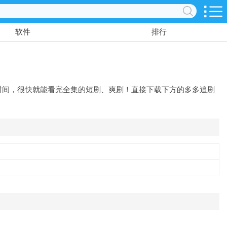
软件
排行
时间，很快就能看完全集的短剧、爽剧！直接下载下方的多多追剧