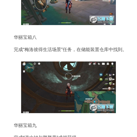
华丽宝箱八
完成“梅洛彼得生活场景”任务，在储能装置仓库中找到。
华丽宝箱九