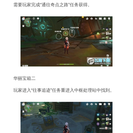
需要玩家完成“通往奇点之路”任务获得。
华丽宝箱二
玩家进入“往事追迹”任务重进入中枢处理站中找到。