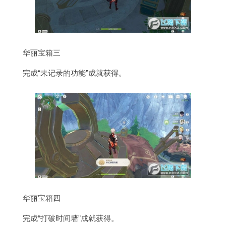
华丽宝箱三
完成“未记录的功能”成就获得。
华丽宝箱四
完成“打破时间墙”成就获得。