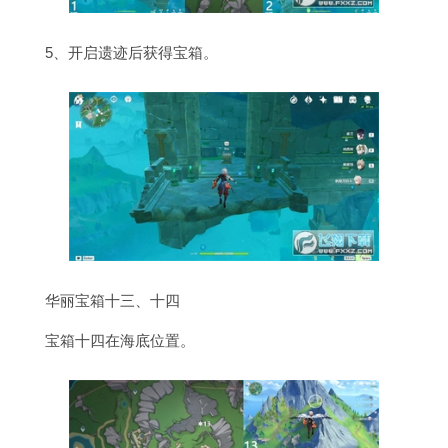
5、开启遗迹后获得宝箱。
华丽宝箱十三、十四
宝箱十四在海底位置。