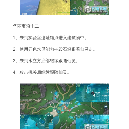
华丽宝箱十二
1、来到实验室遗址锚点进入建筑物中。
2、使用异色水母能力摧毁石墙跟着仙灵走。
3、来到水立方底部继续跟随仙灵。
4、攻击机关后继续跟随仙灵。