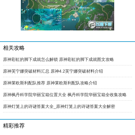
相关攻略
原神彩虹的脚下成就怎么解锁 原神彩虹的脚下成就图文攻略
原神芙宁娜突破材料汇总 原神4.2芙宁娜突破材料介绍
原神莱欧斯利配队推荐 原神莱欧斯利配队攻略介绍
原神枫丹科学院华丽宝箱位置大全 枫丹科学院华丽宝箱全收集攻略
原神灯笼上的诗谜答案大全_原神灯笼上的诗谜答案大全解密
精彩推荐