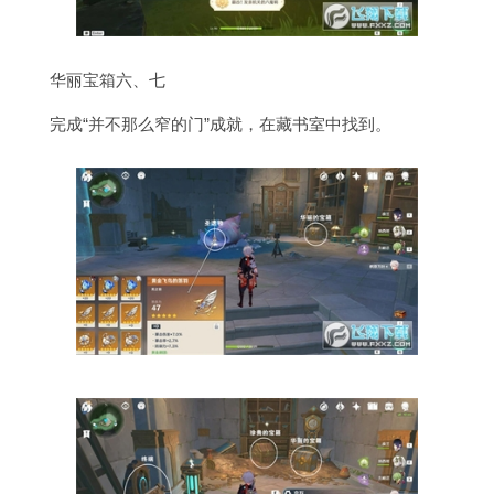
华丽宝箱六、七
完成“并不那么窄的门”成就，在藏书室中找到。