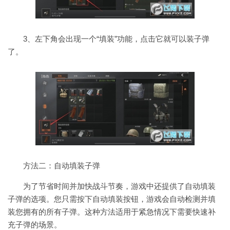
3、左下角会出现一个“填装”功能，点击它就可以装子弹
了。
方法二：自动填装子弹
为了节省时间并加快战斗节奏，游戏中还提供了自动填装
子弹的选项。您只需按下自动填装按钮，游戏会自动检测并填
装您拥有的所有子弹。这种方法适用于紧急情况下需要快速补
充子弹的场景。