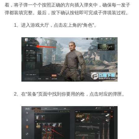
着，将子弹一个个按照正确的方向插入弹夹中，确保每一发子
弹都装填完整。最后，按下确认按钮即可完成子弹填装过程。
1、进入游戏大厅，点击左上角的“角色”。
2、在“装备”页面中找到你要用的枪，点击对应的弹匣。