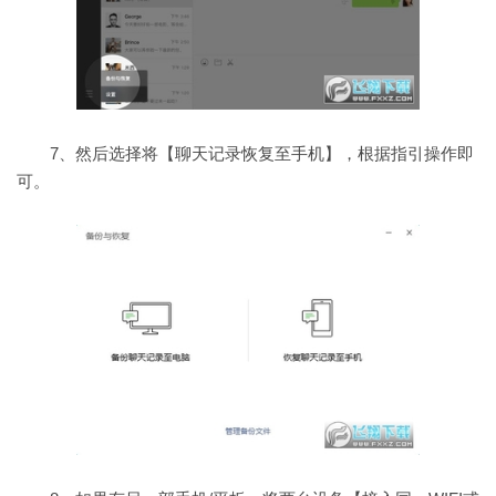
7、然后选择将【聊天记录恢复至手机】，根据指引操作即
可。