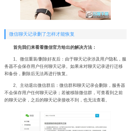
微信聊天记录删了怎样才能恢复
首先我们来看看微信官方给出的解决方法：
1、微信重装/删除好友后：由于聊天记录涉及用户隐私，服
务器不会保存用户任何聊天记录。如果未对聊天记录进行迁移
和备份，删除后无法再进行恢复。
2、主动退出微信群后：微信群和聊天记录会删除，服务器
不会保存用户任何聊天记录；若被移除微信群，可查看到之前
的聊天记录，之后的聊天记录接收不到，也无法查看。