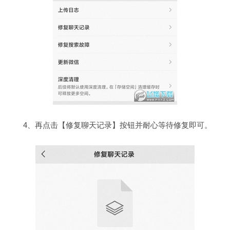
4、再点击【修复聊天记录】按钮并耐心等待修复即可。