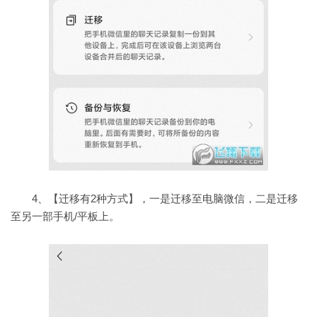
4、【迁移有2种方式】，一是迁移至电脑微信，二是迁移
至另一部手机/平板上。