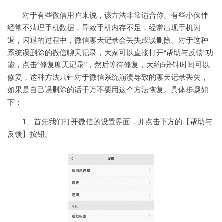
对于有些微信用户来说，该方法非常适合你。有些小伙伴
经常不清理手机数据，导致手机内存不足，经常出现手机闪
退，闪退的过程中，微信聊天记录会丢失或误删除。对于这种
系统误删除的微信聊天记录，大家可以直接打开“帮助与反馈”功
能，点击“修复聊天记录”，然后等待修复，大约5分钟时间可以
修复，这种方法只针对于微信系统崩溃导致的聊天记录丢失，
如果是自己误删除的话千万不要用这个方法恢复。具体步骤如
下：
1、首先我们打开微信的设置界面，并点击下方的【帮助与
反馈】按钮。