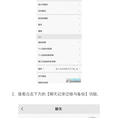
2、接着点击下方的【聊天记录迁移与备份】功能。