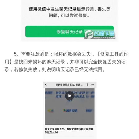
5、需要注意的是：损坏的数据会丢失，【修复工具的作
用】是找回未损坏的聊天记录，并非可以完全恢复丢失的记
录，若修复失败，则说明聊天记录已经无法找回。