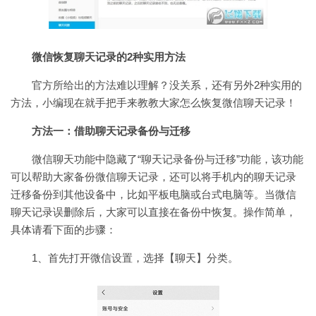
微信恢复聊天记录的2种实用方法
官方所给出的方法难以理解？没关系，还有另外2种实用的
方法，小编现在就手把手来教教大家怎么恢复微信聊天记录！
方法一：借助聊天记录备份与迁移
微信聊天功能中隐藏了“聊天记录备份与迁移”功能，该功能
可以帮助大家备份微信聊天记录，还可以将手机内的聊天记录
迁移备份到其他设备中，比如平板电脑或台式电脑等。当微信
聊天记录误删除后，大家可以直接在备份中恢复。操作简单，
具体请看下面的步骤：
1、首先打开微信设置，选择【聊天】分类。