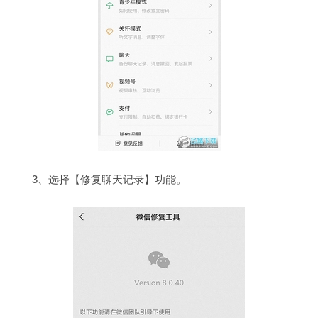
3、选择【修复聊天记录】功能。