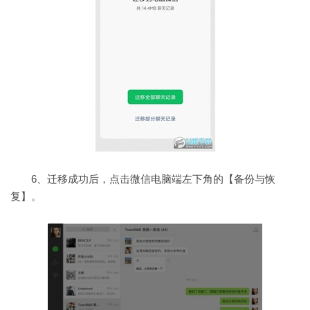
6、迁移成功后，点击微信电脑端左下角的【备份与恢
复】。