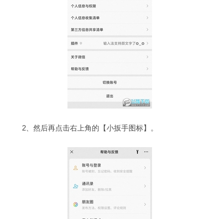
2、然后再点击右上角的【小扳手图标】。