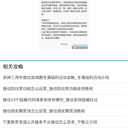
相关攻略
原神三周年微信游戏圈专属福利活动攻略_专属福利活动介绍
微信防拉黑功能怎么设置_微信防拉黑功能使用教程
微信13个隐藏代码满屏表情有哪些_微信表情隐藏玩法
微信朋友圈置顶怎么设置_微信朋友圈置顶教程
宁夏教育资源公共服务平台微信怎么登录_宁教云介绍