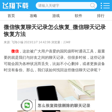
首页
攻略
游戏
软件
排行
微信恢复聊天记录怎么恢复_微信聊天记录
恢复方法
来源: 飞翔小编 2023/11/7 14:42:06 浏览量：
1348
微信
，这款被广大用户喜爱的国民级即时通讯工具，最重
要的就是我们与好友之间的聊天记录。但很多时候，这些记录
可能会因为各种状况而丢失，比如不小心删掉，或者更换设备
时没有备份。那么，我们该如何找回这些微信聊天记录呢？