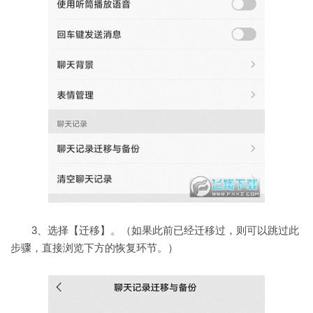
3、选择【迁移】。（如果此前已经迁移过，则可以跳过此
步骤，直接浏览下方的恢复环节。）