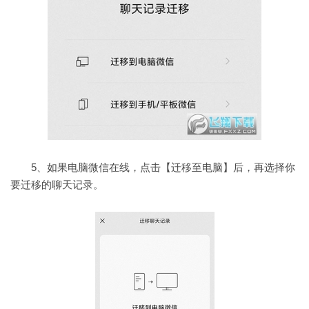
5、如果电脑微信在线，点击【迁移至电脑】后，再选择你
要迁移的聊天记录。