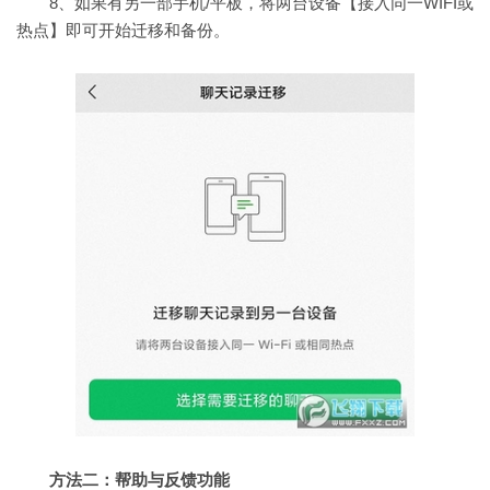
8、如果有另一部手机/平板，将两台设备【接入同一WIFI或
热点】即可开始迁移和备份。
方法二：帮助与反馈功能