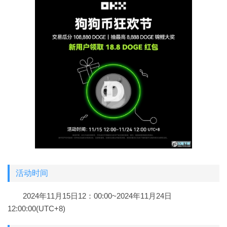
活动时间
2024年11月15日12：00:00~2024年11月24日
12:00:00(UTC+8)