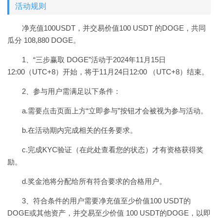
活动规则
净充值100USDT，并交易价值100 USDT 的DOGE，共同
瓜分 108,880 DOGE。
1、“三步赢取 DOGE”活动于2024年11月15日
12:00（UTC+8）开始，将于11月24日12:00 （UTC+8）结束。
2、参与用户需满足以下条件：
a.需要点击页面上方“立即参与”按钮才会被视为参与活动。
b.在活动期内完成相关的任务要求。
c.完成KYC验证（在此处查看您的状态）才有资格获得奖
励。
d.奖金池将分配给所有符合要求的合格用户。
3、符合条件的用户需要净充值至少价值100 USDT的
DOGE或其他资产，并交易至少价值 100 USDT的DOGE，以即