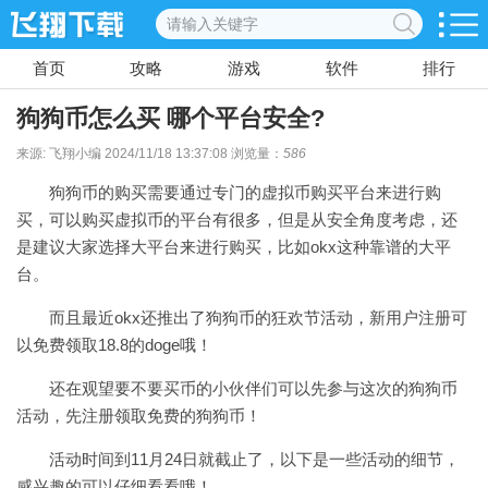
首页
攻略
游戏
软件
排行
狗狗币怎么买 哪个平台安全?
来源: 飞翔小编 2024/11/18 13:37:08 浏览量：
586
狗狗币的购买需要通过专门的虚拟币购买平台来进行购
买，可以购买虚拟币的平台有很多，但是从安全角度考虑，还
是建议大家选择大平台来进行购买，比如okx这种靠谱的大平
台。
而且最近okx还推出了狗狗币的狂欢节活动，新用户注册可
以免费领取18.8的doge哦！
还在观望要不要买币的小伙伴们可以先参与这次的狗狗币
活动，先注册领取免费的狗狗币！
活动时间到11月24日就截止了，以下是一些活动的细节，
感兴趣的可以仔细看看哦！