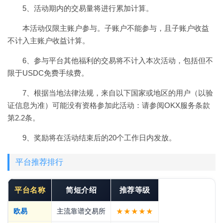
5、活动期内的交易量将进行累加计算。
本活动仅限主账户参与。子账户不能参与，且子账户收益
不计入主账户收益计算。
6、参与平台其他福利的交易将不计入本次活动，包括但不
限于USDC免费手续费。
7、根据当地法律法规，来自以下国家或地区的用户（以验
证信息为准）可能没有资格参加此活动：请参阅OKX服务条款
第2.2条。
9、奖励将在活动结束后的20个工作日内发放。
平台推荐排行
平台名称
简短介绍
推荐等级
欧易
主流靠谱交易所
★★★★★