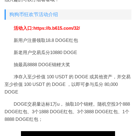
狗狗币狂欢节活动介绍
活动入口:
https://b.b615.com/32/
新用户注册领取18.8 DOGE红包
新老用户交易瓜分10880 DOGE
抽最高8888 DOGE锦鲤大奖
净存入至少价值 100 USDT 的 DOGE 或其他资产，并交易
至少价值 100 USDT 的 DOGE ，以即可参与瓜分 80,000
DOGE
DOGE交易量达标1万u， 抽取10个锦鲤。随机空投3个888
DOGE红包、3个1888 DOGE红包、3个3888 DOGE红包、1个
8888 DOGE红包；