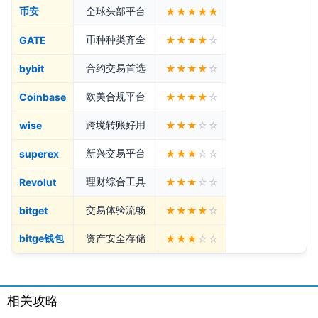
币安
全球头部平台
★★★★★
币种种类齐全
GATE
★★★★
☆
合约交易首选
bybit
★★★★
☆
欧美合规平台
Coinbase
★★★★
☆
跨境转账好用
wise
★★★
☆☆
新兴交易平台
superex
★★★
☆☆
理财综合工具
Revolut
★★★
☆☆
交易体验流畅
bitget
★★★★
☆
bitge钱包
资产安全存储
★★★
☆☆
相关攻略