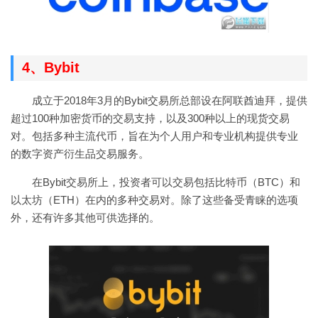
4、Bybit
成立于2018年3月的Bybit交易所总部设在阿联酋迪拜，提供
超过100种加密货币的交易支持，以及300种以上的现货交易
对。包括多种主流代币，旨在为个人用户和专业机构提供专业
的数字资产衍生品交易服务。
在Bybit交易所上，投资者可以交易包括比特币（BTC）和
以太坊（ETH）在内的多种交易对。除了这些备受青睐的选项
外，还有许多其他可供选择的。