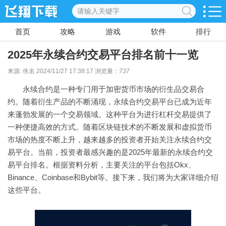
首页
攻略
游戏
软件
排行
2025年永续合约交易平台排名前十一览
来源: 佚名 2024/11/27 17:38:17 浏览量：
737
永续合约是一种专门用于加密货币市场的衍生品交易合
约。随着衍生产品的不断涌现，永续合约交易平台已成为近年
来蓬勃发展的一个交易领域。这种平台为进行杠杆交易提供了
一种便捷高效的方式。随着区块链技术的不断发展和虚拟货币
市场的热度不断上升，越来越多的投资者开始关注永续合约交
易平台。当前，投资者最感兴趣的是2025年最新的永续合约交
易平台排名。根据资料分析，主要关注的平台包括Okx、
Binance、Coinbase和Bybit等。接下来，我们将为大家详细介绍
这些平台。