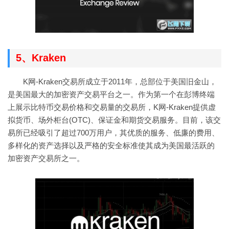
5、Kraken
K网-Kraken交易所成立于2011年，总部位于美国旧金山，
是美国最大的加密资产交易平台之一。作为第一个在彭博终端
上展示比特币交易价格和交易量的交易所，K网-Kraken提供虚
拟货币、场外柜台(OTC)、保证金和期货交易服务。目前，该交
易所已经吸引了超过700万用户，其优质的服务、低廉的费用、
多样化的资产选择以及严格的安全标准使其成为美国最活跃的
加密资产交易所之一。