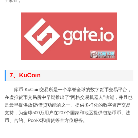
全验证。
7、KuCoin
库币-KuCoin交易所是一个享誉全球的数字货币交易平台，
在虚拟货币交易所中早期推出了“网格交易机器人”功能，并且也
是最早提供放贷/借贷功能的之一。提供多样化的数字资产交易
支持，为全球500万用户在207个国家和地区提供包括币币、法
币、合约、Pool-X和借贷等全方位服务。