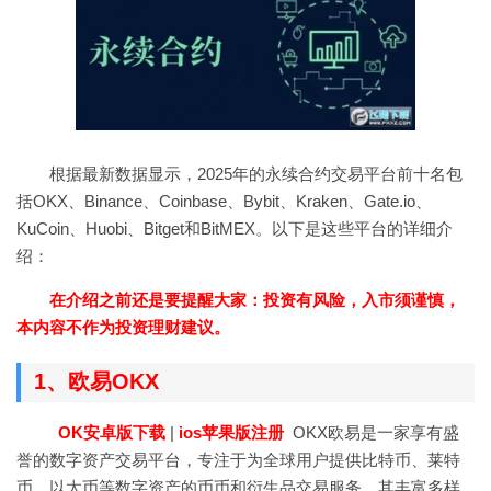
根据最新数据显示，2025年的永续合约交易平台前十名包
括OKX、Binance、Coinbase、Bybit、Kraken、Gate.io、
KuCoin、Huobi、Bitget和BitMEX。以下是这些平台的详细介
绍：
在介绍之前还是要提醒大家：投资有风险，入市须谨慎，
本内容不作为投资理财建议。
1、欧易OKX
OK安卓版下载
|
ios苹果版注册
OKX欧易是一家享有盛
誉的数字资产交易平台，专注于为全球用户提供比特币、莱特
币、以太币等数字资产的币币和衍生品交易服务。其丰富多样