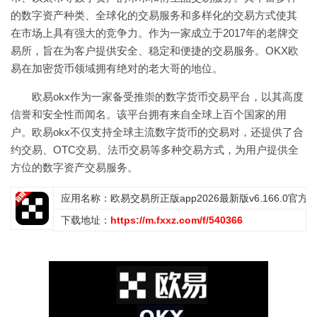
的数字资产种类、全球化的交易服务和多样化的交易方式使其
在市场上具有强大的竞争力。作为一家成立于2017年的老牌交
易所，旨在为客户提供安全、稳定和便捷的交易服务。OKX欧
易在加密货币领域拥有绝对的老大哥的地位。
欧易okx作为一家备受推崇的数字货币交易平台，以其高度
信誉和安全性而闻名。该平台拥有来自全球上百个国家的用
户。欧易okx不仅支持全球主流数字货币的交易对，还提供了合
约交易、OTC交易、法币交易等多种交易方式，为用户提供全
方位的数字资产交易服务。
应用名称：欧易交易所正版app2026最新版v6.166.0官方
下载地址：
https://m.fxxz.com/f/540366