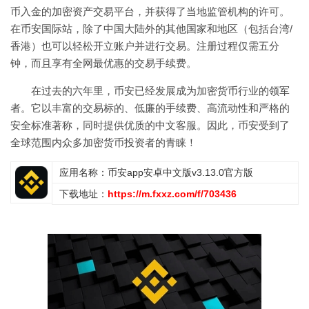
币入金的加密资产交易平台，并获得了当地监管机构的许可。
在币安国际站，除了中国大陆外的其他国家和地区（包括台湾/
香港）也可以轻松开立账户并进行交易。注册过程仅需五分
钟，而且享有全网最优惠的交易手续费。
在过去的六年里，币安已经发展成为加密货币行业的领军
者。它以丰富的交易标的、低廉的手续费、高流动性和严格的
安全标准著称，同时提供优质的中文客服。因此，币安受到了
全球范围内众多加密货币投资者的青睐！
应用名称：币安app安卓中文版v3.13.0官方版
下载地址：
https://m.fxxz.com/f/703436