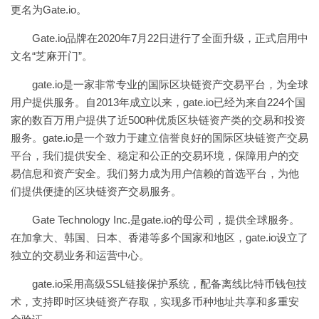
更名为Gate.io。
Gate.io品牌在2020年7月22日进行了全面升级，正式启用中
文名“芝麻开门”。
gate.io是一家非常专业的国际区块链资产交易平台，为全球
用户提供服务。自2013年成立以来，gate.io已经为来自224个国
家的数百万用户提供了近500种优质区块链资产类的交易和投资
服务。gate.io是一个致力于建立信誉良好的国际区块链资产交易
平台，我们提供安全、稳定和公正的交易环境，保障用户的交
易信息和资产安全。我们努力成为用户信赖的首选平台，为他
们提供便捷的区块链资产交易服务。
Gate Technology Inc.是gate.io的母公司，提供全球服务。
在加拿大、韩国、日本、香港等多个国家和地区，gate.io设立了
独立的交易业务和运营中心。
gate.io采用高级SSL链接保护系统，配备离线比特币钱包技
术，支持即时区块链资产存取，实现多币种地址共享和多重安