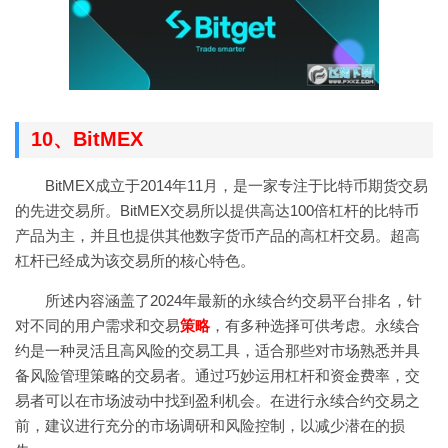
10、BitMEX
BitMEX成立于2014年11月，是一家专注于比特币期货交易
的先进交易所。BitMEX交易所以提供高达100倍杠杆的比特币
产品为主，并且也提供其他数字货币产品的高杠杆交易。超高
杠杆已经成为该交易所的核心特色。
所述内容涵盖了2024年最新的永续合约交易平台排名，针
对不同的用户需求和交易
策略
，有多种选择可供考虑。永续合
约是一种灵活且高风险的交易工具，适合那些对市场熟悉并具
备风险管理策略的交易者。通过巧妙运用杠杆和资金费率，交
易者可以在市场波动中找到盈利机会。在进行永续合约交易之
前，建议进行充分的市场调研和风险控制，以减少潜在的损