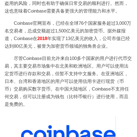
盗用的风险，同时也有助于确保日常交易的顺利进行。然而，
这也意味着Coinbase需要具备更强大的管理能力和水平。
Coinbase官网宣布，已经在全球76个国家服务超过3,000万
名交易者，总成交额超过1,500亿美元的加密货币。据外媒报
道，Coinbase在
2018
年实现了13亿美元的收入，公司市值已经
达到80亿美元，被誉为加密货币领域的独角兽企业。
尽管Coinbase目前允许来自100多个国家的用户进行代币交
易，其主要交易市场集中在北美和欧洲地区。用户可以使用法
定货币进行存款和交易，但暂不支持中文服务。在亚洲地区，
日本、台湾和香港地区的用户可以使用信用卡进行现货（币
币）交易购买数字货币。在中国大陆地区，Coinbase不支持任
何交易，但可以注册成为钱包（比特币银行）进行使用，而且
是免费的。