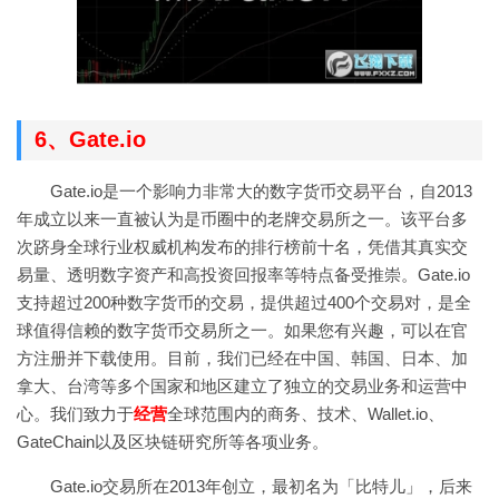
6、Gate.io
Gate.io是一个影响力非常大的数字货币交易平台，自2013
年成立以来一直被认为是币圈中的老牌交易所之一。该平台多
次跻身全球行业权威机构发布的排行榜前十名，凭借其真实交
易量、透明数字资产和高投资回报率等特点备受推崇。Gate.io
支持超过200种数字货币的交易，提供超过400个交易对，是全
球值得信赖的数字货币交易所之一。如果您有兴趣，可以在官
方注册并下载使用。目前，我们已经在中国、韩国、日本、加
拿大、台湾等多个国家和地区建立了独立的交易业务和运营中
心。我们致力于
经营
全球范围内的商务、技术、Wallet.io、
GateChain以及区块链研究所等各项业务。
Gate.io交易所在2013年创立，最初名为「比特儿」，后来