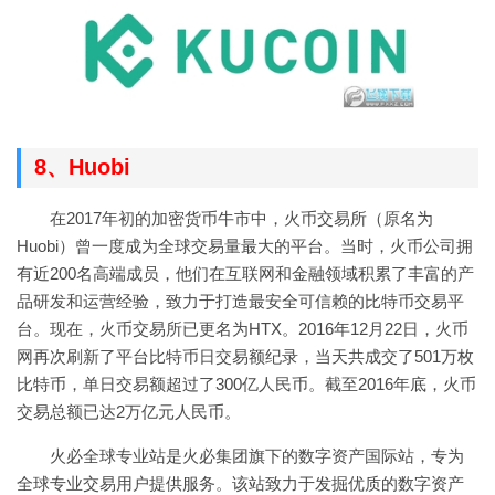
8、Huobi
在2017年初的加密货币牛市中，火币交易所（原名为
Huobi）曾一度成为全球交易量最大的平台。当时，火币公司拥
有近200名高端成员，他们在互联网和金融领域积累了丰富的产
品研发和运营经验，致力于打造最安全可信赖的比特币交易平
台。现在，火币交易所已更名为HTX。2016年12月22日，火币
网再次刷新了平台比特币日交易额纪录，当天共成交了501万枚
比特币，单日交易额超过了300亿人民币。截至2016年底，火币
交易总额已达2万亿元人民币。
火必全球专业站是火必集团旗下的数字资产国际站，专为
全球专业交易用户提供服务。该站致力于发掘优质的数字资产