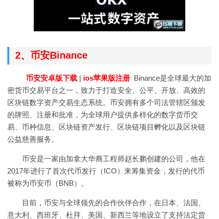
2、币安Binance
币安安卓版下载
|
ios苹果版注册
Binance是全球最大的加
密货币交易平台之一，致力于打造安全、公平、开放、高效的
区块链数字资产交易生态系统。币安拥有多个司法管辖区颁发
的牌照、注册和批准，为全球用户提供多样化的数字货币交
易、币种信息、区块链资产发行、区块链项目孵化以及区块链
公益慈善服务。
币安是一家由加拿大华裔工程师赵长鹏创建的公司，他在
2017年进行了首次代币发行（ICO）来筹集资金，发行的代币
被称为币安币（BNB）。
目前，币安与全球领先的合作伙伴合作，在日本、法国、
意大利、西班牙、杜拜、美国、新西兰等地设立了支持法定货