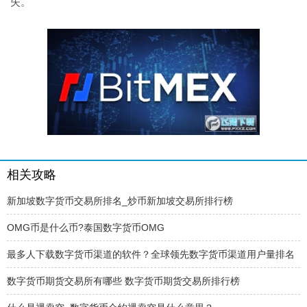
失。
相关攻略
新加坡数字货币交易所排名_炒币新加坡交易所排行榜
OMG币是什么币?泰国数字货币OMG
最多人下载数字货币渠道的软件？全球领先数字货币渠道用户量排名
数字货币期货交易所有哪些 数字货币期货交易所排行榜