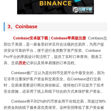
3、Coinbase
Coinbase安卓版下载
|
Coinbase苹果版注册
Coinbase总
部位于美国，是一家备受好评且符合法规的交易所，为用户提
供安全可靠的平台，便于进行各类数字资产投资。Coinbase
Pro平台的界面设计简洁明了，提供了实时订单查询、图表工
具、交易
历史
记录以及简单易懂的订单流程。
Coinbase被广泛认为是比特币交易平台中最安全的，因为
它非常注重保护客户资金和交易安全。在Coinbase进行交易
时，交易者需要进行两次身份验证。使得他们不仅提升了技术
安全措施，还采用了线上和线下结合的方式来保护客户资金。
Coinbase将不到2%的代币资金用于在线交易，而超过98%
的资金则由线下服务器负责保管。这种安排降低了客户资金被