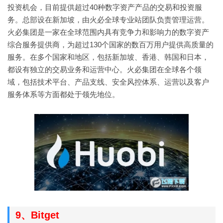
投资机会，目前提供超过40种数字资产产品的交易和投资服
务。总部设在新加坡，由火必全球专业站团队负责管理运营。
火必集团是一家在全球范围内具有竞争力和影响力的数字资产
综合服务提供商，为超过130个国家的数百万用户提供高质量的
服务。在多个国家和地区，包括新加坡、香港、韩国和日本，
都设有独立的交易业务和运营中心。火必集团在全球各个领
域，包括技术平台、产品支线、安全风控体系、运营以及客户
服务体系等方面都处于领先地位。
9、Bitget