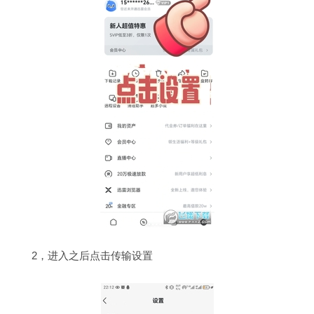
2，进入之后点击传输设置