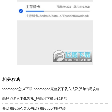
相关攻略
toeatagod怎么下载?toeatagod完整版下载方法及所有结局攻略
酷酷跑怎么下载游戏_酷酷跑下载游戏教程
开源阅读怎么导入书源?阅读app使用指南