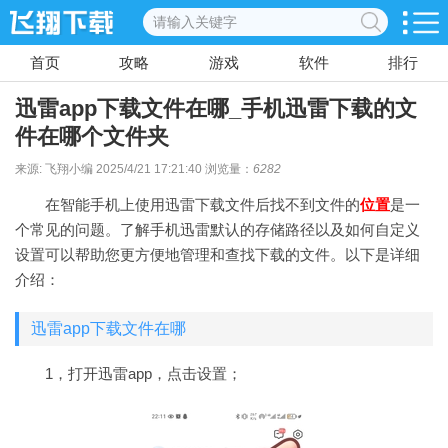
首页
攻略
游戏
软件
排行
迅雷app下载文件在哪_手机迅雷下载的文
件在哪个文件夹
来源: 飞翔小编 2025/4/21 17:21:40 浏览量：
6282
在智能手机上使用迅雷下载文件后找不到文件的
位置
是一
个常见的问题。了解手机迅雷默认的存储路径以及如何自定义
设置可以帮助您更方便地管理和查找下载的文件。以下是详细
介绍：
迅雷app下载文件在哪
1，打开迅雷app，点击设置；