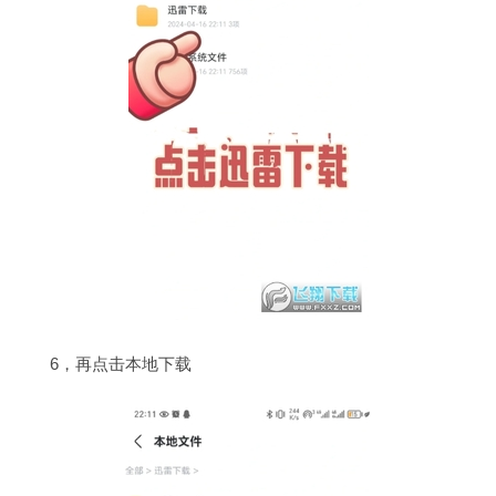
6，再点击本地下载