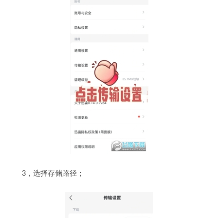
3，选择存储路径；