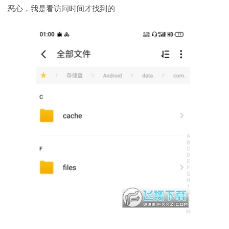
恶心，我是看访问时间才找到的