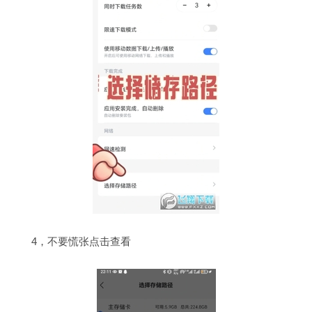
4，不要慌张点击查看