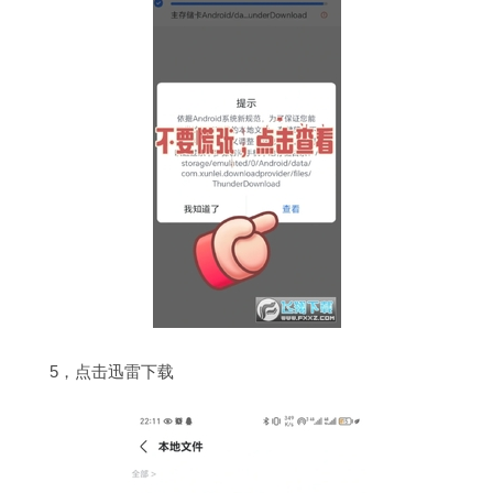
5，点击迅雷下载