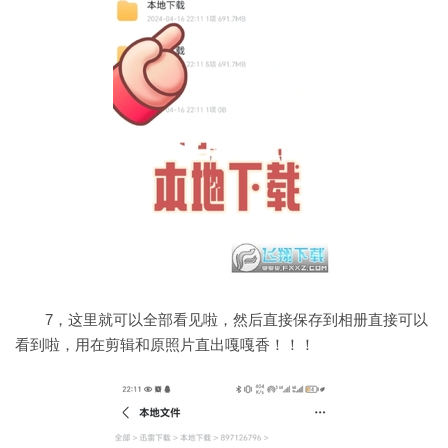
7，这里就可以全部看见啦，然后直接保存到相册直接可以
看到啦，用在剪辑和原照片直出嘎嘎香！！！