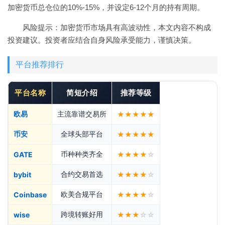
加密货币总仓位的10%-15%，并设定6-12个月的持有周期。
风险提示：加密货币市场具有高波动性，本文内容不构成
投资建议。投资者应结合自身风险承受能力，谨慎决策。
平台推荐排行
平台名称
简短介绍
推荐等级
欧易
主流靠谱交易所
★★★★★
币安
全球头部平台
★★★★★
币种种类齐全
GATE
★★★★
☆
合约交易首选
bybit
★★★★
☆
欧美合规平台
Coinbase
★★★★
☆
跨境转账好用
wise
★★★
☆☆