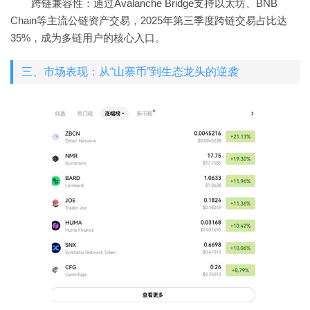
跨链兼容性：通过Avalanche Bridge支持以太坊、BNB
Chain等主流公链资产交易，2025年第三季度跨链交易占比达
35%，成为多链用户的核心入口。
三、市场表现：从“山寨币”到生态龙头的逆袭