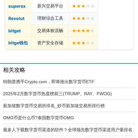
新兴交易平台
superex
★★★
☆☆
理财综合工具
Revolut
★★★
☆☆
交易体验流畅
bitget
★★★★
☆
bitge钱包
资产安全存储
★★★
☆☆
相关攻略
特朗普携手Crypto.com，即将推出数字货币ETF
2025年2月数字货币热度榜前三(TRUMP、RAY、FWOG)
新加坡数字货币交易所排名_炒币新加坡交易所排行榜
OMG币是什么币?泰国数字货币OMG
最多人下载数字货币渠道的软件？全球领先数字货币渠道用户量排名