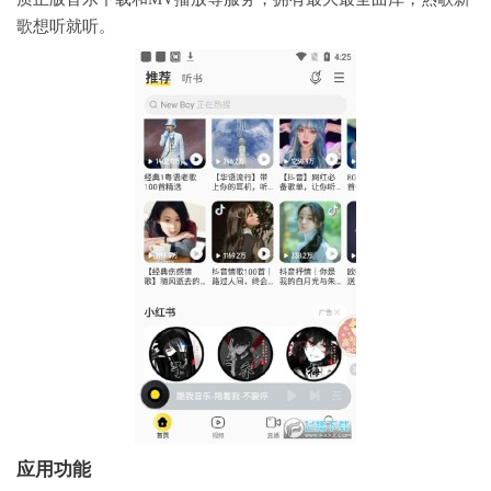
歌想听就听。
应用功能