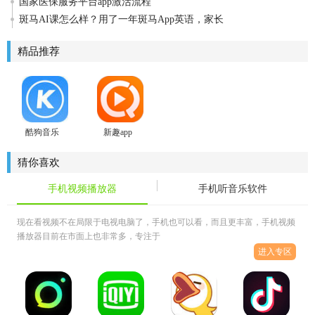
国家医保服务平台app激活流程
斑马AI课怎么样？用了一年斑马App英语，家长
精品推荐
酷狗音乐
新趣app
猜你喜欢
手机视频播放器
手机听音乐软件
现在看视频不在局限于电视电脑了，手机也可以看，而且更丰富，手机视频
播放器目前在市面上也非常多，专注于
进入专区