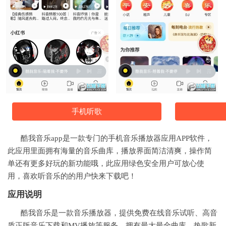
手机听歌
酷我音乐app是一款专门的手机音乐播放器应用APP软件，
此应用里面拥有海量的音乐曲库，播放界面简洁清爽，操作简
单还有更多好玩的新功能哦，此应用绿色安全用户可放心使
用，喜欢听音乐的的用户快来下载吧！
应用说明
酷我音乐是一款音乐播放器，提供免费在线音乐试听、高音
质正版音乐下载和MV播放等服务，拥有最大最全曲库，热歌新