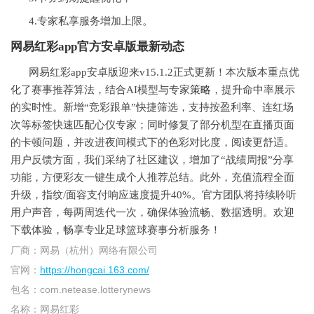
4.专家私享服务增加上限。
网易红彩app官方安卓版最新动态
网易红彩app安卓版迎来v15.1.2正式更新！本次版本重点优
化了赛事推荐算法，结合AI模型与专家
策略
，提升命中率展示
的实时性。新增“竞彩跟单”快捷筛选，支持按盈利率、连红场
次等标签快速匹配心仪专家；同时修复了部分机型在直播页面
的卡顿问题，并改进夜间模式下的色彩对比度，阅读更舒适。
用户反馈方面，我们采纳了社区建议，增加了“战绩周报”分享
功能，方便彩友一键生成个人推荐总结。此外，充值流程全面
升级，指纹/面容支付响应速度提升40%。官方团队将持续聆听
用户声音，每两周迭代一次，确保体验流畅、数据透明。欢迎
下载体验，畅享专业足球篮球赛事分析服务！
厂商：
网易（杭州）网络有限公司
官网：
https://hongcai.163.com/
包名：
com.netease.lotterynews
名称：
网易红彩