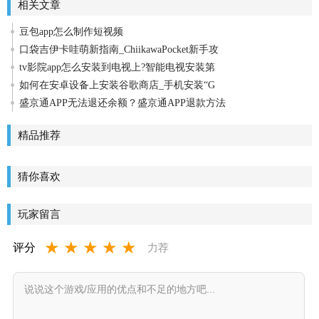
相关文章
豆包app怎么制作短视频
口袋吉伊卡哇萌新指南_ChiikawaPocket新手攻
tv影院app怎么安装到电视上?智能电视安装第
如何在安卓设备上安装谷歌商店_手机安装“G
盛京通APP无法退还余额？盛京通APP退款方法
精品推荐
猜你喜欢
玩家留言
★
★
★
★
★
评分
力荐