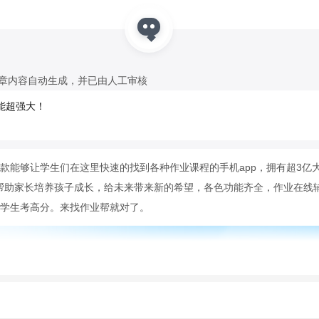
文章内容自动生成，并已由人工审核
能超强大！
款能够让学生们在这里快速的找到各种作业课程的手机app，拥有超3亿
。帮助家长培养孩子成长，给未来带来新的希望，各色功能齐全，作业在线
学生考高分。来找作业帮就对了。