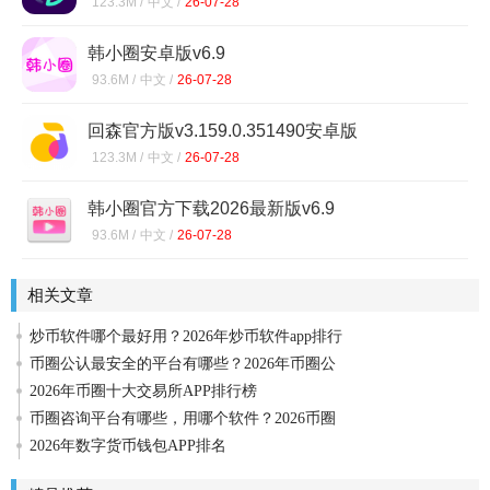
123.3M /
中文 /
26-07-28
韩小圈安卓版v6.9
93.6M /
中文 /
26-07-28
回森官方版v3.159.0.351490安卓版
123.3M /
中文 /
26-07-28
韩小圈官方下载2026最新版v6.9
93.6M /
中文 /
26-07-28
相关文章
炒币软件哪个最好用？2026年炒币软件app排行
币圈公认最安全的平台有哪些？2026年币圈公
2026年币圈十大交易所APP排行榜
币圈咨询平台有哪些，用哪个软件？2026币圈
2026年数字货币钱包APP排名