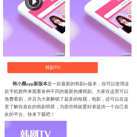
韩剧TV
韩小圈app新版本
是一款最新的韩剧tv版本，你可以使用这
款手机
软件
来观看各种不同的最新热播韩剧。大家在这里可以
免费看剧，并且为大家解锁了超多的电视，电影，还可以在这
里了解你喜欢的韩剧明星，为那些韩娱爱好者提供一个自己喜
欢的平台。快来下载吧！