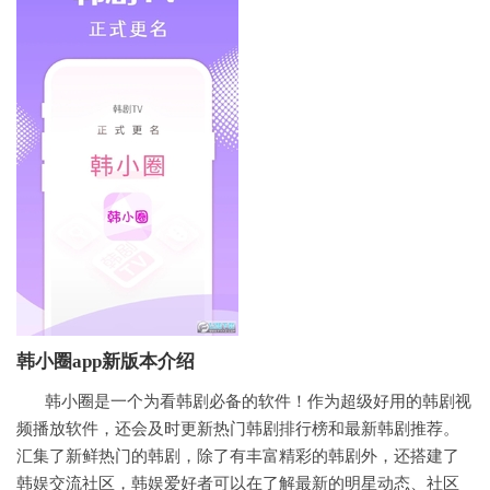
韩小圈app新版本
介绍
韩小圈是一个为看韩剧必备的软件！作为超级好用的韩剧视
频播放软件，还会及时更新热门韩剧排行榜和最新韩剧推荐。
汇集了新鲜热门的韩剧，除了有丰富精彩的韩剧外，还搭建了
韩娱交流社区，韩娱爱好者可以在了解最新的明星动态、社区