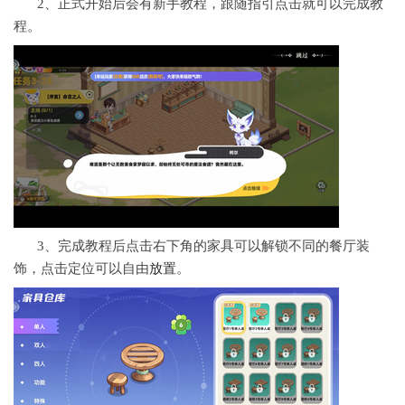
2、正式开始后会有新手教程，跟随指引点击就可以完成教
程。
3、完成教程后点击右下角的家具可以解锁不同的餐厅装
饰，点击定位可以自由
放置
。