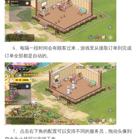
6、每隔一段时间会有顾客过来，游戏里从接取订单到完成
订单全部都是自动的。
7、点击右下角的配置可以安排不同的服务员，拖动头像到