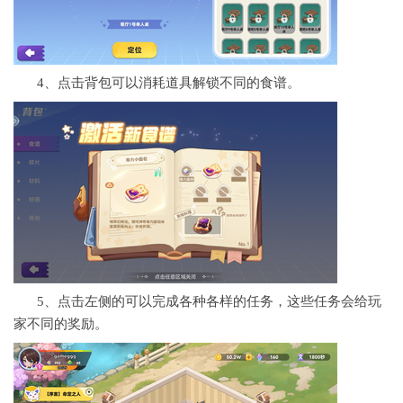
4、点击背包可以消耗道具解锁不同的食谱。
5、点击左侧的可以完成各种各样的任务，这些任务会给玩
家不同的奖励。