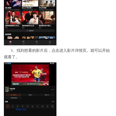
3、找到想看的影片后，点击进入影片详情页。就可以开始
观看了。