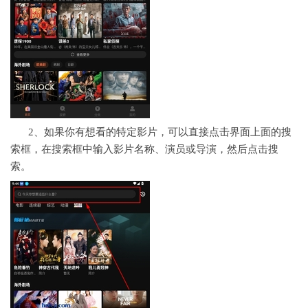
2、如果你有想看的特定影片，可以直接点击界面上面的搜
索框，在搜索框中输入影片名称、演员或导演，然后点击搜
索。