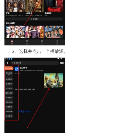
2、选择并点击一个播放源。