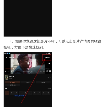
4、如果你觉得这部影片不错，可以点击影片详情页的
收藏
按钮，方便下次快速找到。