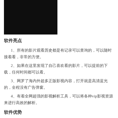
软件亮点
1、所有的影片观看
历史
都是有记录可以查询的，可以随时
接着看，非常的方便。
2、如果在这里发现了自己喜欢看的影片，可以提前的下
载，任何时间都可以看。
3、网罗了海内外超多正版影视内容，打开就是高清蓝光
的，全程没有广告弹窗。
4、有着全网超强的影视解析工具，可以将各种vip影视资源
来进行高效的解析。
软件优势