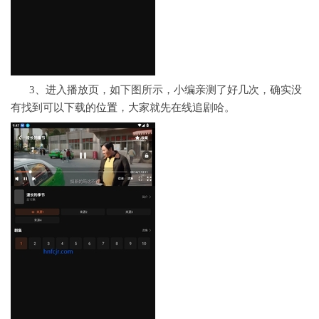
3、进入播放页，如下图所示，小编亲测了好几次，确实没
有找到可以下载的
位置
，大家就先在线追剧哈。