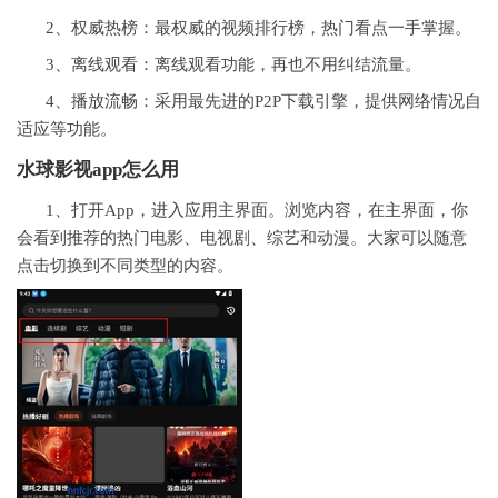
2、权威热榜：最权威的视频排行榜，热门看点一手掌握。
3、离线观看：离线观看功能，再也不用纠结流量。
4、播放流畅：采用最先进的P2P下载引擎，提供网络情况自
适应等功能。
水球影视app怎么用
1、打开App，进入应用主界面。浏览内容，在主界面，你
会看到推荐的热门电影、电视剧、综艺和动漫。大家可以随意
点击切换到不同类型的内容。