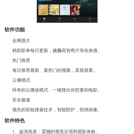
软件功能
全网搜片
精彩影单每日更新，
烧脑
高智商片等你来搜。
热门推荐
每日推荐最新、最热门的视频，直接观看。
云播模式
特有的云播放模式，一键搜出你想要的电影。
安全极速
领先的双核搜索技术，智能防护，拒绝病毒。
软件特色
1、超清画质：震撼的视觉呈现和观影体验。