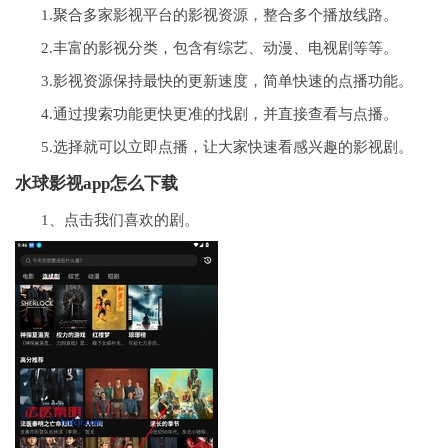
1.聚合多家影视平台的影视资源，整合多个播放线路。
2.丰富的影视分类，包含有综艺、动漫、电视剧等等。
3.影视资源保持最快的更新速度，简单快速的点播功能。
4.通过搜索功能更快更准的找剧，并直接查看与点播。
5.选择就可以立即点播，让大家快速看感兴趣的影视剧。
水球影视app怎么下载
1、点击我们喜欢的剧。