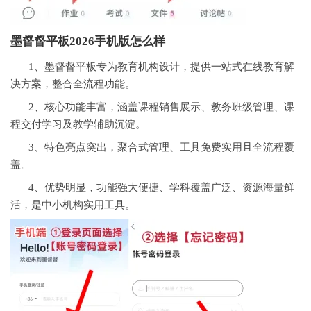
墨督督平板2026手机版怎么样
1、墨督督平板专为教育机构设计，提供一站式在线教育解
决方案，整合全流程功能。
2、核心功能丰富，涵盖课程销售展示、教务班级管理、课
程交付学习及教学辅助沉淀。
3、特色亮点突出，聚合式管理、工具免费实用且全流程覆
盖。
4、优势明显，功能强大便捷、学科覆盖广泛、资源海量鲜
活，是中小机构实用工具。