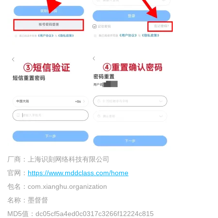
厂商：
上海识刻网络科技有限公司
官网：
https://www.mddclass.com/home
包名：
com.xianghu.organization
名称：
墨督督
MD5值：
dc05cf5a4ed0c0317c3266f12224c815