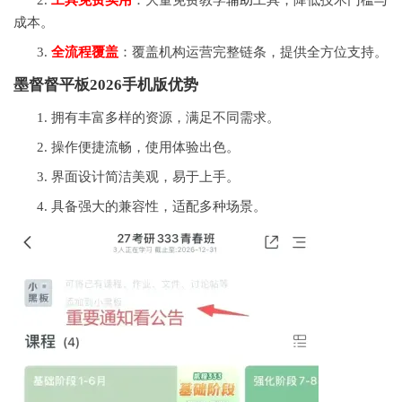
2.
工具免费实用
：大量免费教学
辅助
工具，降低技术门槛与
成本。
3.
全流程覆盖
：覆盖机构运营完整链条，提供全方位支持。
墨督督平板2026手机版优势
1. 拥有丰富多样的资源，满足不同需求。
2. 操作便捷流畅，使用体验出色。
3. 界面设计简洁美观，易于上手。
4. 具备强大的兼容性，适配多种场景。