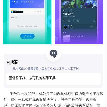
AI摘要
此内容由AI根据文章内容自动生成，并已由人工审核
墨督督平板，教育机构实用工具
墨督督平板2026手机版是专为教育机构打造的综合性平板
软
件
，提供一站式在线教育解决方案。整合课程营销、教务管
理、在线授课与知识沉淀全流程功能，适配多样教学场景。其