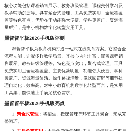
核心功能包括课程销售展示、教务班级管理、课程交付学习及
教学
辅助
沉淀等。具有聚合式管理、工具免费实用、全流程覆
盖等特色亮点，优势在于功能强大便捷、学科覆盖广、资源海
量鲜活，是中小机构数字化转型实用工具。
墨督督平板2026手机版评测
墨督督平板为教育机构打造一站式在线教育方案。它整合全
流程功能，适配多样教学场景。其核心功能丰富，涵盖课程销
售展示、教务班级管理等。特色亮点突出，聚合式管理、工具
免费实用且全流程覆盖。主要优势明显，功能强大便捷、学科
覆盖广、资源海量鲜活。操作路径清晰，像找回密码等细节处
理自动化，效率高。对中小教育机构数字化转型而言，是实用
工具集，能快速上手满足核心需求。
墨督督平板2026手机版亮点
1.
聚合式管理
：将招生、授课管理等环节工具聚合，形成完
整闭环。