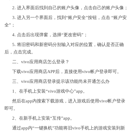
2. 进入界面后找到自己的账户头像，点击自己的账户头像；
3. 进入另一个界面后，找到“账户安全”按钮，点击 “账户安
全”；
4. 点击后出现弹窗，选择“更改密码”；
5. 将旧密码和新密码分别输入对应的
位置
，确认是否正确
后，点击完成。
二、vivo应用商店怎么登录？
下载vivo应用商店APP后，直接使用vivo帐户登录即可。
三、vivo应用商店登录提示该功能尚未开通怎么办
1、在手机上安装“vivo游戏中心”app。
然后在app内搜索下载游戏，进入游戏后使用vivo帐户登录
即可。
2、在新手机上安装“互传”app。
通过app内“一键换机”功能将旧vivo手机上的游戏安装到新