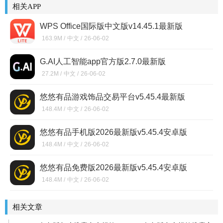
相关APP
WPS Office国际版中文版v14.45.1最新版
163.9M /
中文 /
26-06-02
G.AI人工智能app官方版2.7.0最新版
27.2M /
中文 /
26-06-02
悠悠有品游戏饰品交易平台v5.45.4最新版
148.4M /
中文 /
26-06-02
悠悠有品手机版2026最新版v5.45.4安卓版
148.4M /
中文 /
26-06-02
悠悠有品免费版2026最新版v5.45.4安卓版
148.4M /
中文 /
26-06-02
相关文章