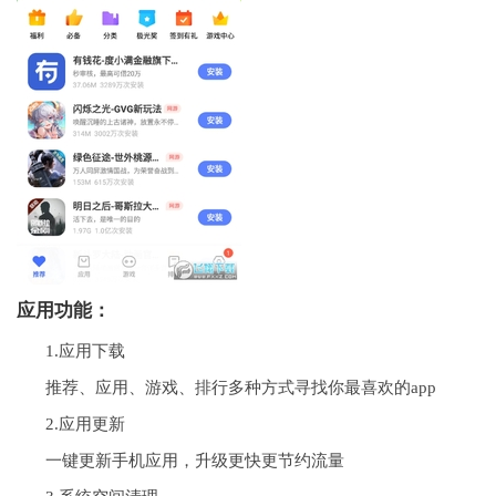
应用功能：
1.应用下载
推荐、应用、游戏、排行多种方式寻找你最喜欢的app
2.应用更新
一键更新手机应用，升级更快更节约流量