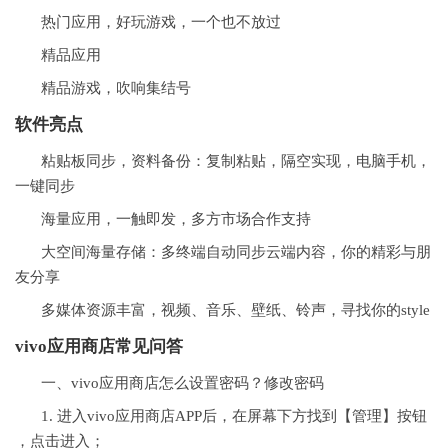
热门应用，好玩游戏，一个也不放过
精品应用
精品游戏，吹响集结号
软件亮点
粘贴板同步，资料备份：复制粘贴，隔空实现，电脑手机，
一键同步
海量应用，一触即发，多方市场合作支持
大空间海量存储：多终端自动同步云端内容，你的精彩与朋
友分享
多媒体资源丰富，视频、音乐、壁纸、铃声，寻找你的style
vivo应用商店常见问答
一、vivo应用商店怎么设置密码？修改密码
1. 进入vivo应用商店APP后，在屏幕下方找到【管理】按钮
，点击进入；