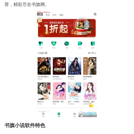
荐，精彩尽在书旗网。
书旗小说软件特色