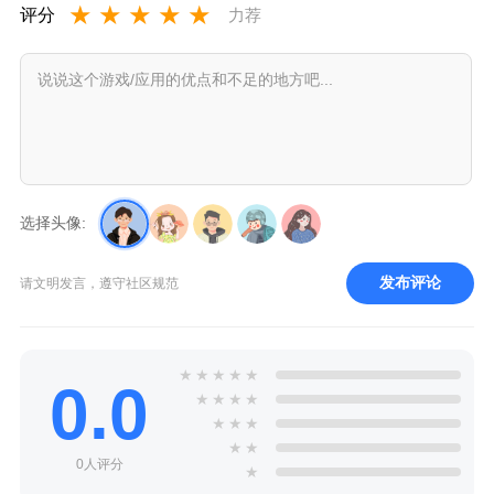
★
★
★
★
★
评分
力荐
选择头像:
发布评论
请文明发言，遵守社区规范
★
★
★
★
★
0.0
★
★
★
★
★
★
★
★
★
0人评分
★