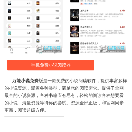
手机免费小说阅读器
万能
小说
免费版
是一款免费的小说阅读
软件
，提供丰富多样
的小说资源，涵盖各种类型，满足您的阅读需求。提供了全网
最全的小说资源，各种书籍应有尽有，轻松的阅读各种想要看
的小说，海量资源等待你的尝试。资源全部正版，和官网同步
更新，阅读超级方便。