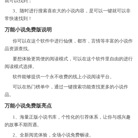
就可以找到；
3、随时进行搜索喜欢大的小说内容，是可以一键就可以非
常快速找到！
万能小说免费版
说明
你可以在这个软件中进行
仙侠
，都市，言情等丰富的小说作
品资源查找。
要想体验更简便的阅读模式，可以在这个软件里自由的进行
阅读模式选择。
软件能够提供一个永不收费的线上小说阅读平台。
可以在热门榜单中，通过一键搜索功能查找更多的小说作
品。
万能小说免费版
亮点
1、海量正版小说书库，个性化的引荐体系，让你与感兴趣
的故事不期而遇。
2、全新阅览体验，全场小说免费畅读。