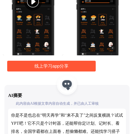
线上学习app分享
AI摘要
此内容由AI根据文章内容自动生成，并已由人工审核
你是不是也总在“明天再学”和“来不及了”之间反复横跳？试试
YPT吧！它不只是个计时器，还能帮你定计划、记时长、看
排名，全国学霸都在上面卷，想偷懒都难。还能找学习搭子