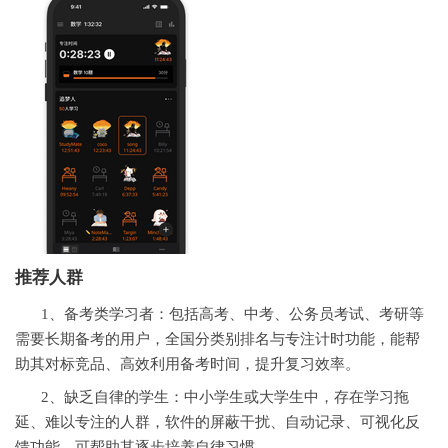
推荐人群
1、备考类学习者：包括高考、中考、公务员考试、考研等
需要长期备考的用户，全国分类别排名与专注计时功能，能帮
助其对标竞品、高效利用备考时间，提升复习效率。
2、缺乏自律的学生：中小学生或大学生中，存在学习拖
延、难以专注的人群，软件的屏蔽干扰、自动记录、可视化反
馈功能，可帮助其逐步培养自律习惯。