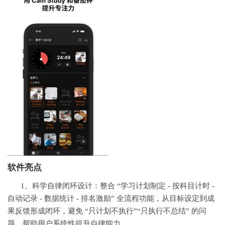
软件亮点
1、科学自律闭环设计：整合 “学习计划制定 - 按科目计时 -
自动记录 - 数据统计 - 排名激励” 全流程功能，从目标设定到成
果反馈形成闭环，避免 “只计划不执行”“只执行不总结” 的问
题，帮助用户系统性提升自律能力。