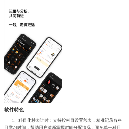
软件特色
1、科目化秒表计时：支持按科目设置秒表，精准记录各科
目学习时间，帮助用户清晰掌握时间分配情况，避免单一科目