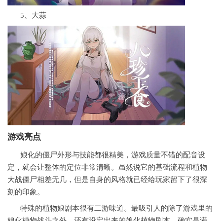
5、大蒜
游戏亮点
娘化的僵尸外形与技能都很精美，游戏质量不错的配音设
定，就会让整体的定位非常清晰。虽然说它的基础流程和植物
大战僵尸相差无几，但是自身的风格就已经给玩家留下了很深
刻的印象。
特殊的植物娘剧本很有二游味道。最吸引人的除了游戏里的
娘化植物战斗之外，还有设定出来的娘化植物剧本，确实是满